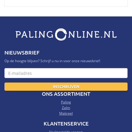
NIEUWSBRIEF
Op de hoogte blijven? Schrijf u nu in voor onze nieuwsbrief:
ONS ASSORTIMENT
Paling
Zalm
Makreel
KLANTENSERVICE
Veelgestelde vragen