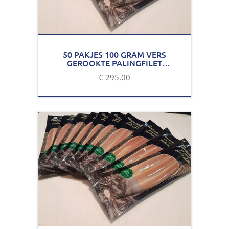
50 PAKJES 100 GRAM VERS
GEROOKTE PALINGFILET
VACUÜM VERPAKT
€ 295,00