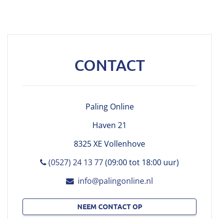
CONTACT
Paling Online
Haven 21
8325 XE Vollenhove
(0527) 24 13 77
(09:00 tot 18:00 uur)
info@palingonline.nl
NEEM CONTACT OP