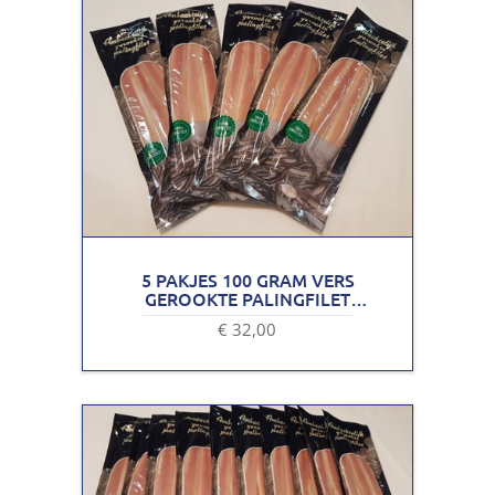
5 PAKJES 100 GRAM VERS
GEROOKTE PALINGFILET
VACUÜM VERPAKKING
€ 32,00