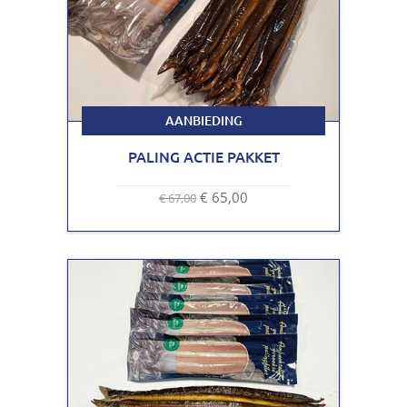
AANBIEDING
PALING ACTIE PAKKET
€ 65,00
€ 67,00