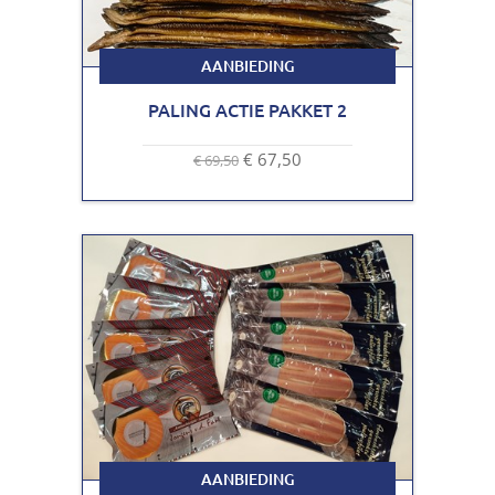
AANBIEDING
PALING ACTIE PAKKET 2
€ 67,50
€ 69,50
AANBIEDING