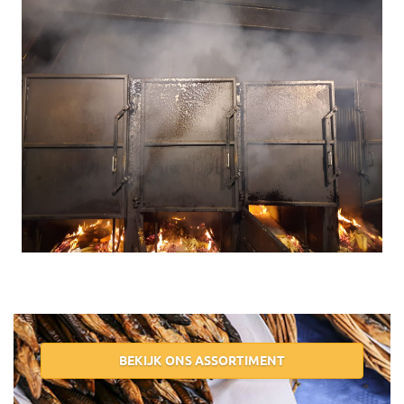
BEKIJK ONS ASSORTIMENT