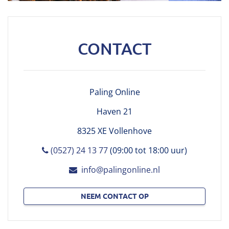
CONTACT
Paling Online
Haven 21
8325 XE Vollenhove
(0527) 24 13 77
(09:00 tot 18:00 uur)
info@palingonline.nl
NEEM CONTACT OP