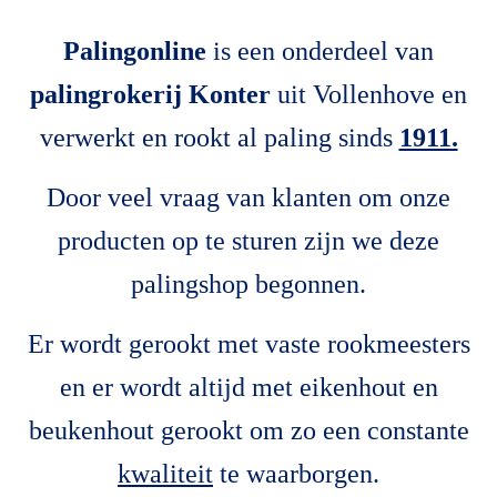
Palingonline
is een onderdeel van
palingrokerij Konter
uit Vollenhove en
verwerkt en rookt al paling sinds
1911.
Door veel vraag van klanten om onze
producten op te sturen zijn we deze
palingshop begonnen.
Er wordt gerookt met vaste rookmeesters
en er wordt altijd met eikenhout en
beukenhout gerookt om zo een constante
kwaliteit
te waarborgen.