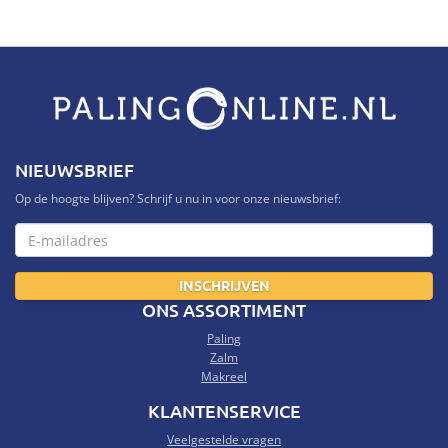
NIEUWSBRIEF
Op de hoogte blijven? Schrijf u nu in voor onze nieuwsbrief:
ONS ASSORTIMENT
Paling
Zalm
Makreel
KLANTENSERVICE
Veelgestelde vragen