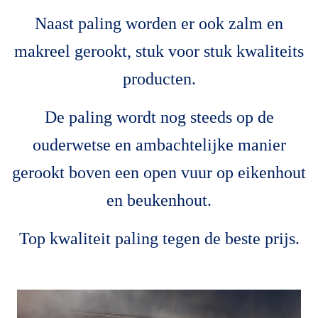
Naast paling worden er ook zalm en
makreel gerookt, stuk voor stuk kwaliteits
producten.
De paling wordt nog steeds op de
ouderwetse en ambachtelijke manier
gerookt boven een open vuur op eikenhout
en beukenhout.
Top kwaliteit paling tegen de beste prijs.